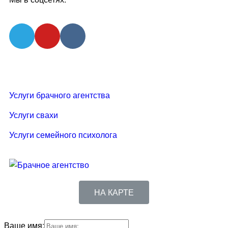
Услуги брачного агентства
Услуги свахи
Услуги семейного психолога
НА КАРТЕ
Ваше имя: