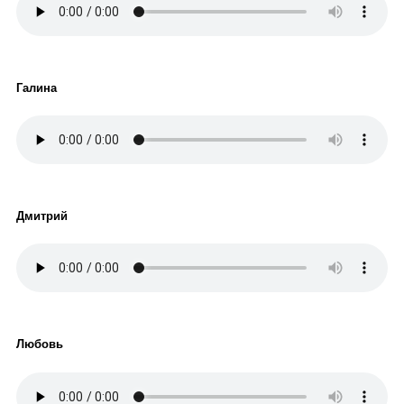
Галина
Дмитрий
Любовь