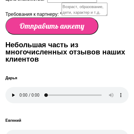
Требования к партнеру:
*
Отправить анкету
Небольшая часть из
многочисленных отзывов наших
клиентов
Дарья
Евгений