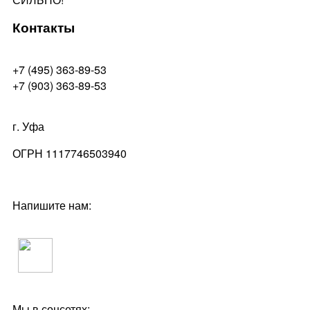
Контакты
+7 (495) 363-89-53
+7 (903) 363-89-53
г. Уфа
ОГРН 1117746503940
Напишите нам:
Мы в соцсетях: